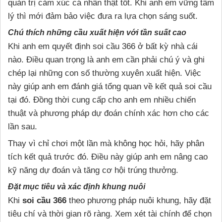
quản trị cảm xúc cá nhân thật tốt. Khi anh em vững tâm
lý thì mới đảm bảo việc đưa ra lựa chọn sáng suốt.
Chú thích những cầu xuất hiện với tần suất cao
Khi anh em quyết định soi cầu 366 ở bất kỳ nhà cái
nào. Điều quan trọng là anh em cần phải chú ý và ghi
chép lại những con số thường xuyên xuất hiện. Việc
này giúp anh em đánh giá tổng quan về kết quả soi cầu
tại đó. Đồng thời cung cấp cho anh em nhiều chiến
thuật và phương pháp dự đoán chính xác hơn cho các
lần sau.
Thay vì chỉ chơi một lần mà không học hỏi, hãy phân
tích kết quả trước đó. Điều này giúp anh em nâng cao
kỹ năng dự đoán và tăng cơ hội trúng thưởng.
Đặt mục tiêu và xác định khung nuôi
Khi
soi cầu 366
theo phương pháp nuôi khung, hãy đặt
tiêu chí và thời gian rõ ràng. Xem xét tài chính để chọn