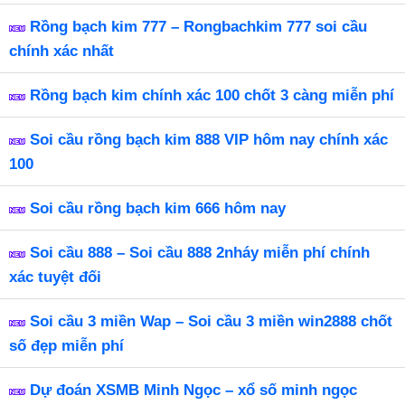
Rồng bạch kim 777 – Rongbachkim 777 soi cầu
chính xác nhất
Rồng bạch kim chính xác 100 chốt 3 càng miễn phí
Soi cầu rồng bạch kim 888 VIP hôm nay chính xác
100
Soi cầu rồng bạch kim 666 hôm nay
Soi cầu 888 – Soi cầu 888 2nháy miễn phí chính
xác tuyệt đối
Soi cầu 3 miền Wap – Soi cầu 3 miền win2888 chốt
số đẹp miễn phí
Dự đoán XSMB Minh Ngọc – xổ số minh ngọc