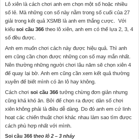
Lô xiên là cách chơi anh em chọn một số hoặc nhiều
số lẻ. Mà những con số này nằm trong số cuối của 27
giải trong kết quả XSMB là anh em thắng cược. Với
kiểu
soi cầu 366
theo lô xiên, anh em có thể lựa 2, 3, 4
số đều được.
Anh em muốn chơi cách này được hiệu quả. Thì anh
em cũng cần chọn được những con số may mắn nhất.
Nên thường những người chơi lâu năm sẽ chọn xiên 4
để quay lại bờ. Anh em cũng cần xem kết quả thường
xuyên để biết mình có ăn lô hay không.
Cách chơi
soi cầu 366
tưởng chừng đơn giản nhưng
cũng khá khó ăn. Bởi để chọn ra được dàn số chơi
xiên không phải là điều dễ dàng. Do đó anh em cứ linh
hoạt các chiến thuật chơi khác nhau làm sao tìm được
cách phù hợp nhất với mình.
Soi cầu 366 t
heo lô 2 – 3 nháy