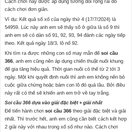
Cách chơi này được áp dụng tương đối rộng rãi do
cách chơi đơn giản.
Ví dụ: Kết quả sổ xố của ngày thứ 4 (17/7/2024) là
54959. Lúc này anh em sẽ thấy sô ở giữa là số 9 thì
anh em sẽ có dàn số 91, 92, 93, 94 đánh các ngày tiếp
theo. Kết quả ngày 18/3, lô nổ 92.
Khi tìm ra được những con số may mắn để
soi cầu
366
, anh em cũng nên áp dụng chiến thuật nuôi khung
để gia tăng hiệu quả. Thời gian nuôi có thể từ 2 tới 3
ngày. Một khi quyết định nuôi thì anh em không nên bỏ
cuộc giữa chừng hoặc bám con lô đó quá lâu. Bởi điều
này rất có thể sẽ khiến anh em trở về tay trắng.
Soi cầu 366 dựa vào giải đặc biệt + giải nhất
Để tiến hành chơi
soi cầu 366
theo giải đặc biệt và giải
nhất. Thì trước hết, anh em cũng cần biết cách kết hợp
2 giải này với nhau trong xổ số như nào. Cách chơi