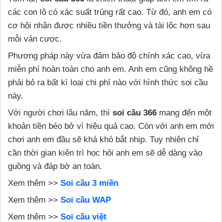
các con lô có xác suất trúng rất cao. Từ đó, anh em có
cơ hội nhận được nhiều tiền thưởng và tài lộc hơn sau
mỗi ván cược.
Phương pháp này vừa đảm bảo độ chính xác cao, vừa
miễn phí hoàn toàn cho anh em. Anh em cũng không hề
phải bỏ ra bất kì loại chi phí nào với hình thức soi cầu
này.
Với người chơi lâu năm, thì
soi cầu 366
mang đến một
khoản tiền béo bở vì hiệu quả cao. Còn với anh em mới
chơi anh em đầu sẽ khá khó bắt nhịp. Tuy nhiên chỉ
cần thời gian kiên trì học hỏi anh em sẽ dễ dàng vào
guồng và đáp bờ an toàn.
Xem thêm >>
Soi cầu 3 miền
Xem thêm >>
Soi cầu WAP
Xem thêm >>
Soi cầu việt