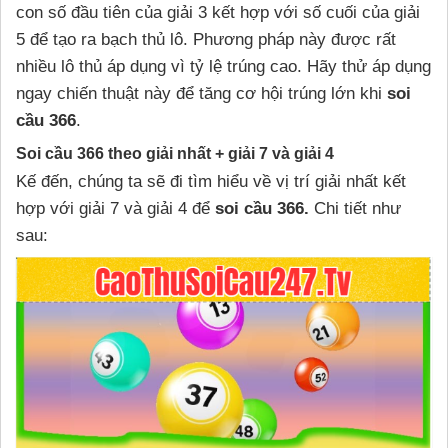
con số đầu tiên của giải 3 kết hợp với số cuối của giải
5 để tạo ra bạch thủ lô. Phương pháp này được rất
nhiều lô thủ áp dụng vì tỷ lệ trúng cao. Hãy thử áp dụng
ngay chiến thuật này để tăng cơ hội trúng lớn khi
soi
cầu 366
.
Soi cầu 366 theo giải nhất + giải 7 và giải 4
Kế đến, chúng ta sẽ đi tìm hiểu về vị trí giải nhất kết
hợp với giải 7 và giải 4 để
soi cầu 366.
Chi tiết như
sau: