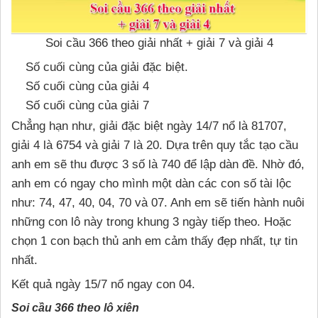
Soi cầu 366 theo giải nhất + giải 7 và giải 4
Số cuối cùng của giải đặc biệt.
Số cuối cùng của giải 4
Số cuối cùng của giải 7
Chẳng hạn như, giải đặc biệt ngày 14/7 nổ là 81707,
giải 4 là 6754 và giải 7 là 20. Dựa trên quy tắc tạo cầu
anh em sẽ thu được 3 số là 740 để lập dàn đề. Nhờ đó,
anh em có ngay cho mình một dàn các con số tài lộc
như: 74, 47, 40, 04, 70 và 07. Anh em sẽ tiến hành nuôi
những con lô này trong khung 3 ngày tiếp theo. Hoặc
chọn 1 con bạch thủ anh em cảm thấy đẹp nhất, tự tin
nhất.
Kết quả ngày 15/7 nổ ngay con 04.
Soi cầu 366 theo lô xiên