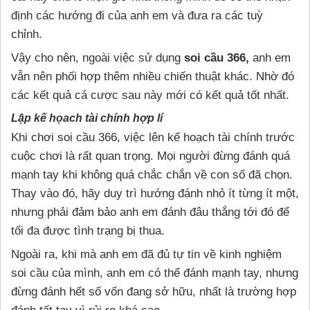
định các hướng đi của anh em và đưa ra các tuỳ
chỉnh.
Vậy cho nên, ngoài việc sử dụng
soi cầu 366,
anh em
vẫn nên phối hợp thêm nhiều chiến thuật khác. Nhờ đó
các kết quả cá cược sau này mới có kết quả tốt nhất.
Lập kế họach tài chính hợp lí
Khi chơi soi cầu 366, việc lên kế hoạch tài chính trước
cuộc chơi là rất quan trọng. Mọi người đừng đánh quá
mạnh tay khi không quá chắc chắn về con số đã chọn.
Thay vào đó, hãy duy trì hướng đánh nhỏ ít từng ít một,
nhưng phải đảm bảo anh em đánh đâu thắng tới đó để
tối đa được tình trạng bị thua.
Ngoài ra, khi mà anh em đã đủ tự tin về kinh nghiệm
soi cầu của mình, anh em có thể đánh mạnh tay, nhưng
đừng đánh hết số vốn đang sở hữu, nhất là trường hợp