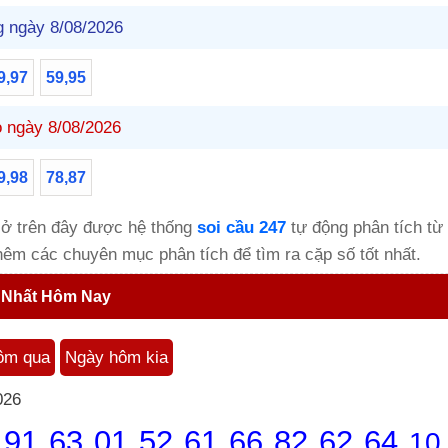
g ngày 8/08/2026
9,97
59,95
o ngày 8/08/2026
9,98
78,87
ở trên đây được hệ thống
soi cầu 247
tự động phân tích từ 
êm các chuyên mục phân tích để tìm ra cặp số tốt nhất.
 Nhất Hôm Nay
ôm qua
Ngày hôm kia
026
91
63
01
52
61
66
82
62
64
10