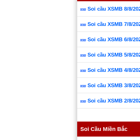
Soi cầu XSMB 8/8/20
Soi cầu XSMB 7/8/20
Soi cầu XSMB 6/8/20
Soi cầu XSMB 5/8/20
Soi cầu XSMB 4/8/20
Soi cầu XSMB 3/8/20
Soi cầu XSMB 2/8/20
Soi Cầu Miền Bắc