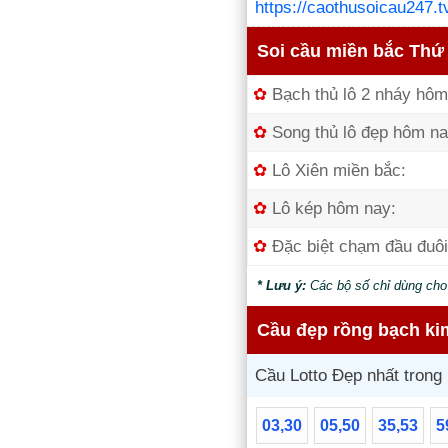
https://caothusoicau247.t
Soi cầu miền bắc
Thứ
✿
Bạch thủ lô 2 nháy hôm
✿
Song thủ lô đẹp hôm na
✿
Lô Xiên miền bắc:
✿
Lô kép hôm nay:
✿
Đặc biệt chạm đầu đuôi
* Lưu ý:
Các bộ số chỉ dùng cho
Cầu đẹp rồng bạch k
Cầu Lotto Đẹp nhất trong
03,30
05,50
35,53
5