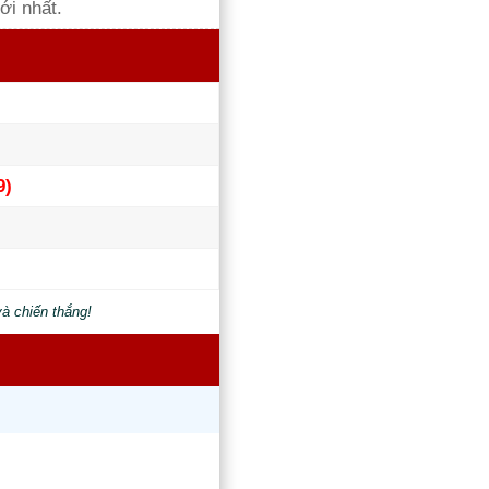
ới nhất.
9)
à chiến thắng!