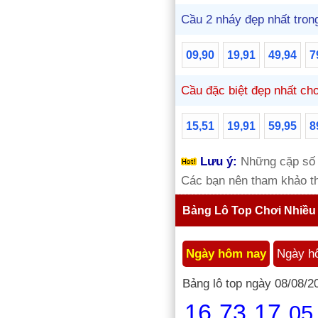
Cầu 2 nháy đẹp nhất tron
09,90
19,91
49,94
7
Cầu đặc biệt đẹp nhất ch
15,51
19,91
59,95
8
Lưu ý:
Những cặp số 
Các bạn nên tham khảo th
Bảng Lô Top Chơi Nhiều
Ngày hôm nay
Ngày h
Bảng lô top ngày 08/08/2
16
73
17
05