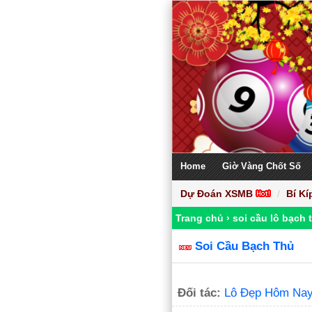
Home
Giờ Vàng Chốt Số
Dự Đoán XSMB
Bí Kí
Trang chủ
›
soi cầu lô bạch 
Soi Cầu Bạch Thủ
Đối tác:
Lô Đẹp Hôm Na