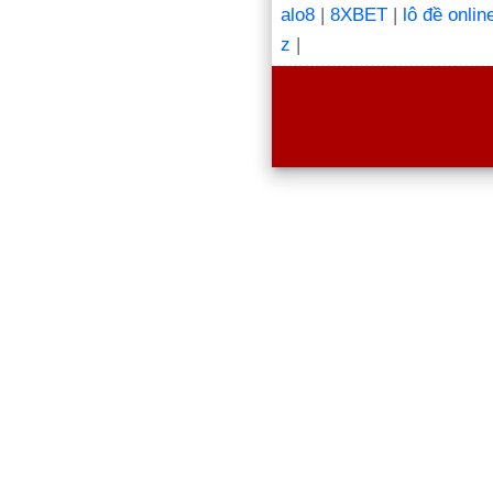
alo8
|
8XBET
|
lô đề onlin
z
|