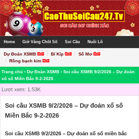
Home
Giờ Vàng Chốt Số
Soi Cầu
Nuôi Lô
Dự Đoán XSMB
Bí Kíp
Số Mơ
Rồng bạch kim
Trang chủ
›
Dự Đoán XSMB
›
Soi cầu XSMB 9/2/2026 – Dự đoán
xổ số Miền Bắc 9-2-2026
Lượt xem:
1.53K
Soi cầu XSMB 9/2/2026 – Dự đoán xổ số
Miền Bắc 9-2-2026
Soi cầu XSMB 9/2/2026 – Dự đoán xổ số miền bắc