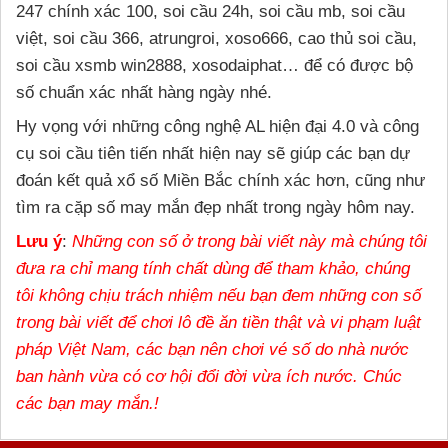
247 chính xác 100, soi cầu 24h, soi cầu mb, soi cầu
việt, soi cầu 366, atrungroi, xoso666, cao thủ soi cầu,
soi cầu xsmb win2888, xosodaiphat… để có được bộ
số chuẩn xác nhất hàng ngày nhé.
Hy vọng với những công nghệ AL hiện đại 4.0 và công
cụ soi cầu tiên tiến nhất hiện nay sẽ giúp các bạn dự
đoán kết quả xổ số Miền Bắc chính xác hơn, cũng như
tìm ra cặp số may mắn đẹp nhất trong ngày hôm nay.
Lưu ý
:
Những con số ở trong bài viết này mà chúng tôi
đưa ra chỉ mang tính chất dùng để tham khảo, chúng
tôi không chịu trách nhiệm nếu bạn đem những con số
trong bài viết để chơi lô đề ăn tiền thật và vi phạm luật
pháp Việt Nam, các bạn nên chơi vé số do nhà nước
ban hành vừa có cơ hội đổi đời vừa ích nước. Chúc
các bạn may mắn.!