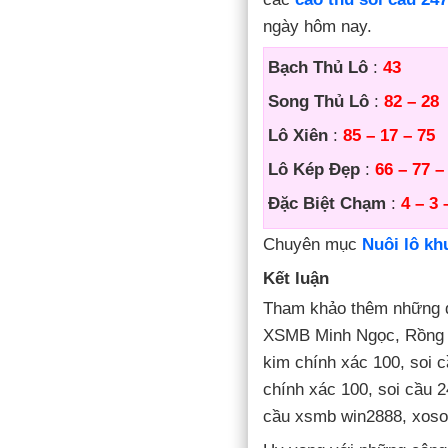
ngày hôm nay.
Bạch Thủ Lô
:
43
Song Thủ Lô
:
82 – 28
Lô Xiên
:
85 – 17 – 75
Lô Kép Đẹp
:
66 – 77 –
Đặc Biệt Chạm
:
4 – 3 
Chuyên mục
Nuôi lô kh
Kết luận
Tham khảo thêm những 
XSMB Minh Ngọc, Rồng B
kim chính xác 100, soi c
chính xác 100, soi cầu 24
cầu xsmb win2888, xoso