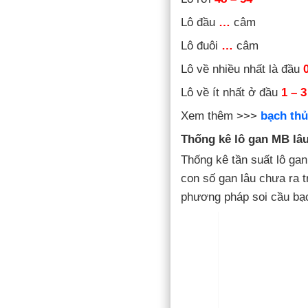
Lô đầu
…
câm
Lô đuôi
…
câm
Lô về nhiều nhất là đầu
Lô về ít nhất ở đầu
1 – 3
Xem thêm >>>
bạch thủ
Thống kê lô gan MB lâ
Thống kê tần suất lô ga
con số gan lâu chưa ra t
phương pháp soi cầu bạ