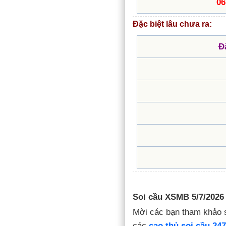
06
Đặc biệt lâu chưa ra:
Đ
Soi cầu XSMB 5/7/2026
Mời các bạn tham khảo s
các
cao thủ soi cầu 247