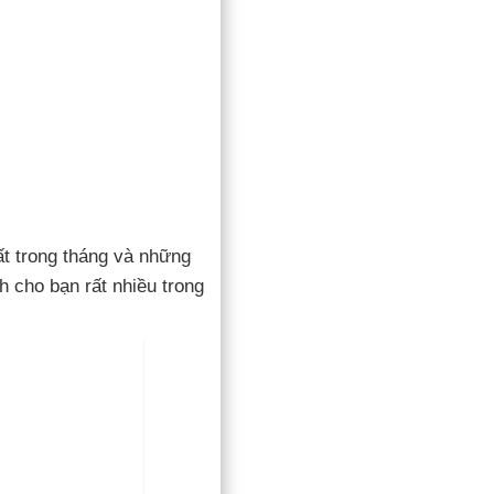
ất trong tháng và những
h cho bạn rất nhiều trong