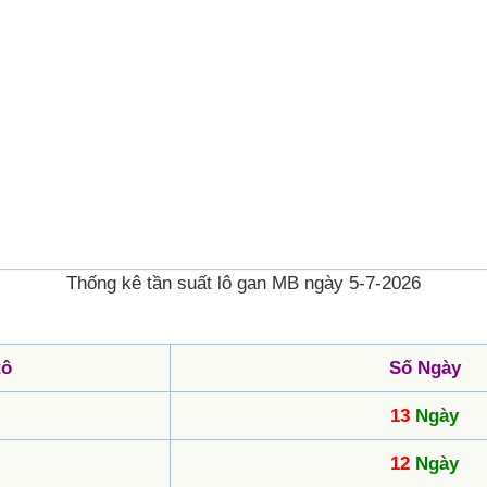
Thống kê tần suất lô gan MB ngày 5-7-2026
tô
Số Ngày
13
Ngày
12
Ngày