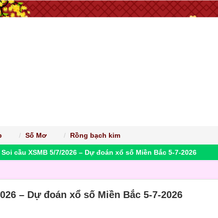
Soi Cầu
Nuôi Lô
p
Số Mơ
Rồng bạch kim
›
Soi cầu XSMB 5/7/2026 – Dự đoán xổ số Miền Bắc 5-7-2026
026 – Dự đoán xổ số Miền Bắc 5-7-2026