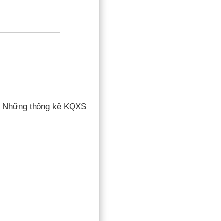
é. Những thống kê KQXS