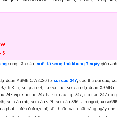
 99
– 5
ung
cung cấp cầu
nuôi lô song thủ khung 3 ngày
giúp anh
dự đoán XSMB 5/7/2026 từ
soi cầu 247
, cao thủ soi cầu, 
ạch Kim, ketqua net, lodeonline, soi cầu dự đoán XSMB ch
ầu 247 vip, soi cầu 247 tv, soi cầu top 247, soi cầu 247 rồn
h, soi cầu mb, soi cầu việt, soi cầu 366, atrungroi, xoso666
daiphat… để có được bộ số chuẩn xác nhất hàng ngày nhé.