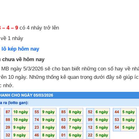
3 – 4 – 9
có 4 nháy trở lên
 về 1 nháy
 lô kép hôm nay
u chưa về hôm nay
n MB ngày 5/3/2026 sẽ cho bạn biết những con số hay về nh
rên 10 ngày. Những thống kê quan trọng dưới đây sẽ giúp íc
c nhớ.