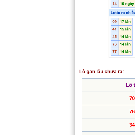
Lô gan lâu chưa ra:
Lô 
70
76
34