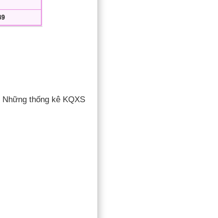
é. Những thống kê KQXS