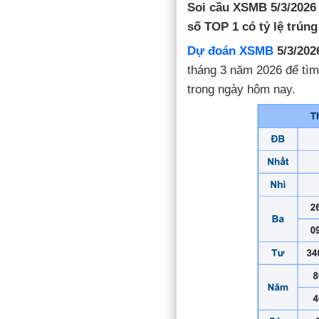
Soi cầu XSMB 5/3/2026 
số TOP 1 có tỷ lệ trúng
Dự đoán XSMB
5
/3/202
tháng 3 năm 2026 để tìm
trong ngày hôm nay.