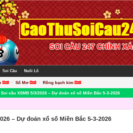
Soi Cầu
Nuôi Lô
p
Số Mơ
Rồng bạch kim
›
Soi cầu XSMB 5/3/2026 – Dự đoán xổ số Miền Bắc 5-3-2026
026 – Dự đoán xổ số Miền Bắc 5-3-2026