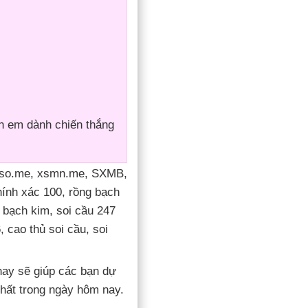
h em dành chiến thắng
xoso.me, xsmn.me, SXMB,
ính xác 100, rồng bạch
g bạch kim, soi cầu 247
, cao thủ soi cầu, soi
 nay sẽ giúp các bạn dự
hất trong ngày hôm nay.