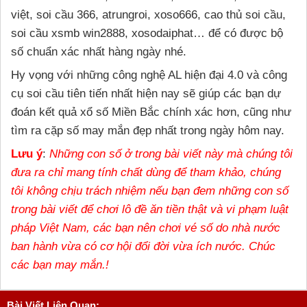
việt, soi cầu 366, atrungroi, xoso666, cao thủ soi cầu,
soi cầu xsmb win2888, xosodaiphat… để có được bộ
số chuẩn xác nhất hàng ngày nhé.
Hy vọng với những công nghệ AL hiện đại 4.0 và công
cụ soi cầu tiên tiến nhất hiện nay sẽ giúp các bạn dự
đoán kết quả xổ số Miền Bắc chính xác hơn, cũng như
tìm ra cặp số may mắn đẹp nhất trong ngày hôm nay.
Lưu ý
:
Những con số ở trong bài viết này mà chúng tôi
đưa ra chỉ mang tính chất dùng để tham khảo, chúng
tôi không chịu trách nhiệm nếu bạn đem những con số
trong bài viết để chơi lô đề ăn tiền thật và vi phạm luật
pháp Việt Nam, các bạn nên chơi vé số do nhà nước
ban hành vừa có cơ hội đổi đời vừa ích nước. Chúc
các bạn may mắn.!
Bài Viết Liên Quan: