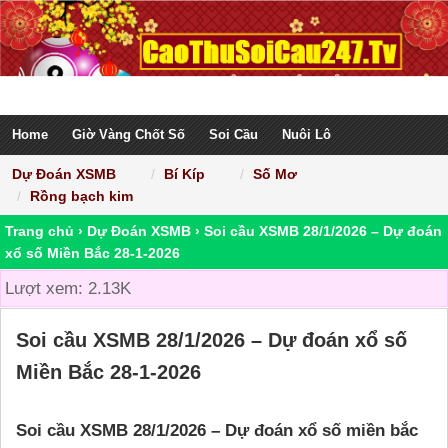
Home
Giờ Vàng Chốt Số
Soi Cầu
Nuôi Lô
Dự Đoán XSMB
Bí Kíp
Số Mơ
Rồng bạch kim
Trang chủ
›
Dự Đoán XSMB
›
Soi cầu XSMB 28/1/2026 – Dự đoán
xổ số Miền Bắc 28-1-2026
Lượt xem:
2.13K
Soi cầu XSMB 28/1/2026 – Dự đoán xổ số
Miền Bắc 28-1-2026
Soi cầu XSMB 28/1/2026 – Dự đoán xổ số miền bắc