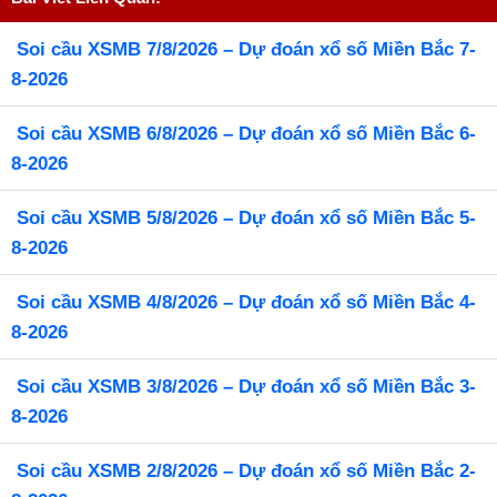
Soi cầu XSMB 7/8/2026 – Dự đoán xổ số Miền Bắc 7-
8-2026
Soi cầu XSMB 6/8/2026 – Dự đoán xổ số Miền Bắc 6-
8-2026
Soi cầu XSMB 5/8/2026 – Dự đoán xổ số Miền Bắc 5-
8-2026
Soi cầu XSMB 4/8/2026 – Dự đoán xổ số Miền Bắc 4-
8-2026
Soi cầu XSMB 3/8/2026 – Dự đoán xổ số Miền Bắc 3-
8-2026
Soi cầu XSMB 2/8/2026 – Dự đoán xổ số Miền Bắc 2-