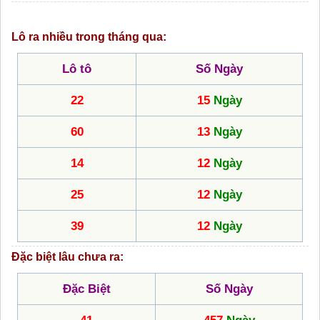
Lô ra nhiều trong tháng qua:
Lô tô
Số Ngày
22
15
Ngày
60
13
Ngày
14
12
Ngày
25
12
Ngày
39
12
Ngày
Đặc biệt lâu chưa ra:
Đặc Biệt
Số Ngày