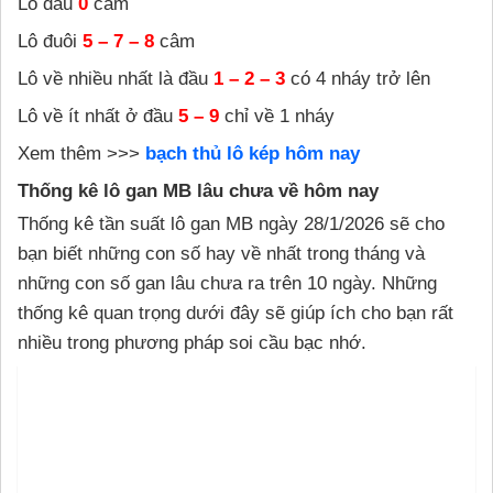
Lô đầu
0
câm
Lô đuôi
5 – 7 – 8
câm
Lô về nhiều nhất là đầu
1 – 2 – 3
có 4 nháy trở lên
Lô về ít nhất ở đầu
5 – 9
chỉ về 1 nháy
Xem thêm >>>
bạch thủ lô kép hôm nay
Thống kê lô gan MB lâu chưa về hôm nay
Thống kê tần suất lô gan MB ngày 28/1/2026 sẽ cho
bạn biết những con số hay về nhất trong tháng và
những con số gan lâu chưa ra trên 10 ngày. Những
thống kê quan trọng dưới đây sẽ giúp ích cho bạn rất
nhiều trong phương pháp soi cầu bạc nhớ.