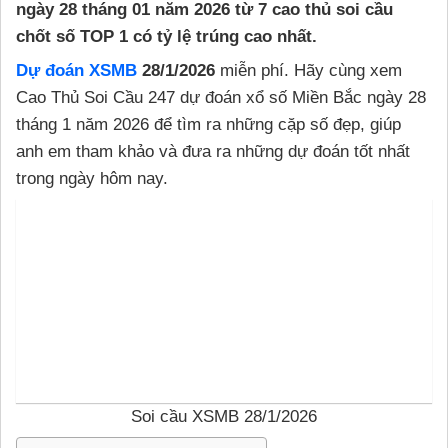
ngày 28 tháng 01 năm 2026 từ 7 cao thủ soi cầu
chốt số TOP 1 có tỷ lệ trúng cao nhất.
Dự đoán XSMB
28
/1/2026
miễn phí. Hãy cùng xem
Cao Thủ Soi Cầu 247 dự đoán xổ số Miền Bắc ngày 28
tháng 1 năm 2026 để tìm ra những cặp số đẹp, giúp
anh em tham khảo và đưa ra những dự đoán tốt nhất
trong ngày hôm nay.
Soi cầu XSMB 28/1/2026