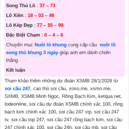
Song Thủ Lô
:
37 – 73
Lô Xiên
:
18 – 03 – 46
Lô Kép Đẹp
:
77 – 55 – 99
Đặc Biệt Chạm
:
0 – 4 – 6
Chuyên mục
Nuôi lô khung
cung cấp cầu
nuôi lô
song thủ khung 3 ngày
giúp anh em dành chiến
thắng
Kết luận
Tham khảo thêm những dự đoán XSMB 28/1/2026 từ
soi cầu 247
, cao thủ soi cầu, xoso.me, xsmn.me,
SXMB, XSMB Minh Ngọc, Rồng Bạch Kim, ketqua net,
lodeonline, soi cầu dự đoán XSMB chính xác 100, rồng
bạch kim chính xác 100, soi cầu 247 vip, soi cầu 247
tv, soi cầu top 247, soi cầu 247 rồng bạch kim, soi cầu
247 chính xác 100, soi cầu 24h, soi cầu mb, soi cầu