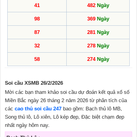
41
482
Ngày
98
369
Ngày
87
281
Ngày
32
278
Ngày
58
274
Ngày
Soi cầu XSMB 26/2/2026
Mời các bạn tham khảo soi cầu dự đoán kết quả xổ số
Miền Bắc ngày 26 tháng 2 năm 2026 từ phân tích của
các
cao thủ soi cầu 247
bao gồm: Bạch thủ lô MB,
Song thủ lô, Lô xiên, Lô kép đẹp, Đặc biệt chạm đẹp
nhất ngày hôm nay.