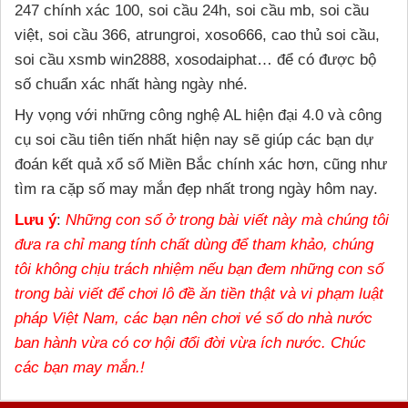
247 chính xác 100, soi cầu 24h, soi cầu mb, soi cầu
việt, soi cầu 366, atrungroi, xoso666, cao thủ soi cầu,
soi cầu xsmb win2888, xosodaiphat… để có được bộ
số chuẩn xác nhất hàng ngày nhé.
Hy vọng với những công nghệ AL hiện đại 4.0 và công
cụ soi cầu tiên tiến nhất hiện nay sẽ giúp các bạn dự
đoán kết quả xổ số Miền Bắc chính xác hơn, cũng như
tìm ra cặp số may mắn đẹp nhất trong ngày hôm nay.
Lưu ý
:
Những con số ở trong bài viết này mà chúng tôi
đưa ra chỉ mang tính chất dùng để tham khảo, chúng
tôi không chịu trách nhiệm nếu bạn đem những con số
trong bài viết để chơi lô đề ăn tiền thật và vi phạm luật
pháp Việt Nam, các bạn nên chơi vé số do nhà nước
ban hành vừa có cơ hội đổi đời vừa ích nước. Chúc
các bạn may mắn.!