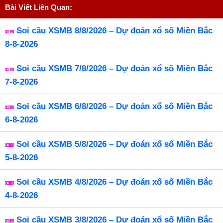
Bài Viết Liên Quan:
Soi cầu XSMB 8/8/2026 – Dự đoán xổ số Miền Bắc
8-8-2026
Soi cầu XSMB 7/8/2026 – Dự đoán xổ số Miền Bắc
7-8-2026
Soi cầu XSMB 6/8/2026 – Dự đoán xổ số Miền Bắc
6-8-2026
Soi cầu XSMB 5/8/2026 – Dự đoán xổ số Miền Bắc
5-8-2026
Soi cầu XSMB 4/8/2026 – Dự đoán xổ số Miền Bắc
4-8-2026
Soi cầu XSMB 3/8/2026 – Dự đoán xổ số Miền Bắc