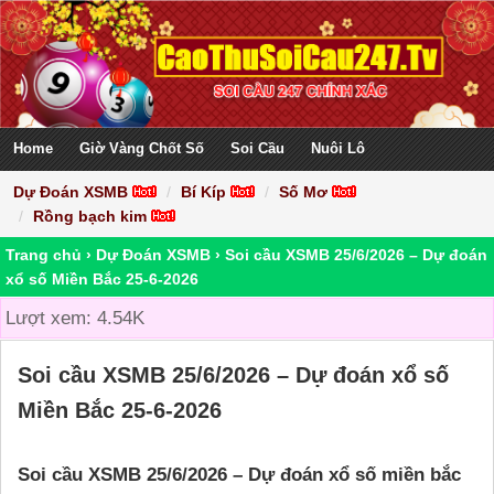
Home
Giờ Vàng Chốt Số
Soi Cầu
Nuôi Lô
Dự Đoán XSMB
Bí Kíp
Số Mơ
Rồng bạch kim
Trang chủ
›
Dự Đoán XSMB
›
Soi cầu XSMB 25/6/2026 – Dự đoán
xổ số Miền Bắc 25-6-2026
Lượt xem:
4.54K
Soi cầu XSMB 25/6/2026 – Dự đoán xổ số
Miền Bắc 25-6-2026
Soi cầu XSMB 25/6/2026 – Dự đoán xổ số miền bắc