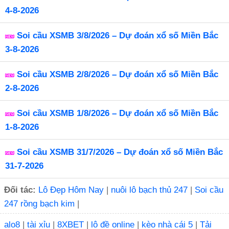
4-8-2026
Soi cầu XSMB 3/8/2026 – Dự đoán xổ số Miền Bắc
3-8-2026
Soi cầu XSMB 2/8/2026 – Dự đoán xổ số Miền Bắc
2-8-2026
Soi cầu XSMB 1/8/2026 – Dự đoán xổ số Miền Bắc
1-8-2026
Soi cầu XSMB 31/7/2026 – Dự đoán xổ số Miền Bắc
31-7-2026
Đối tác:
Lô Đẹp Hôm Nay
|
nuôi lô bạch thủ 247
|
Soi cầu
247 rồng bạch kim
|
alo8
|
tài xỉu
|
8XBET
|
lô đề online
|
kèo nhà cái 5
|
Tải