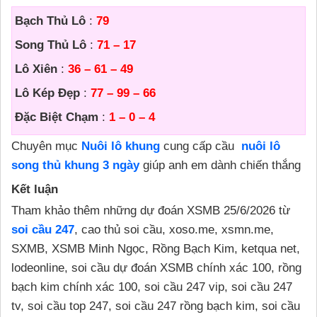
Bạch Thủ Lô
:
79
Song Thủ Lô
:
71 – 17
Lô Xiên
:
36 – 61 – 49
Lô Kép Đẹp
:
77 – 99 – 66
Đặc Biệt Chạm
:
1 – 0 – 4
Chuyên mục
Nuôi lô khung
cung cấp cầu
nuôi lô
song thủ khung 3 ngày
giúp anh em dành chiến thắng
Kết luận
Tham khảo thêm những dự đoán XSMB 25/6/2026 từ
soi cầu 247
, cao thủ soi cầu, xoso.me, xsmn.me,
SXMB, XSMB Minh Ngọc, Rồng Bạch Kim, ketqua net,
lodeonline, soi cầu dự đoán XSMB chính xác 100, rồng
bạch kim chính xác 100, soi cầu 247 vip, soi cầu 247
tv, soi cầu top 247, soi cầu 247 rồng bạch kim, soi cầu