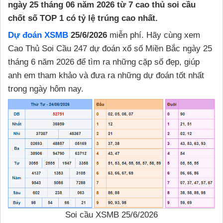
ngày 25 tháng 06 năm 2026 từ 7 cao thủ soi cầu
chốt số TOP 1 có tỷ lệ trúng cao nhất.
Dự đoán XSMB
25
/6/2026
miễn phí. Hãy cùng xem
Cao Thủ Soi Cầu 247 dự đoán xổ số Miền Bắc ngày 25
tháng 6 năm 2026 để tìm ra những cặp số đẹp, giúp
anh em tham khảo và đưa ra những dự đoán tốt nhất
trong ngày hôm nay.
Soi cầu XSMB 25/6/2026