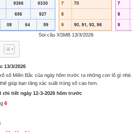
Soi cầu XSMB 13/3/2026
c 13/3/2026
xổ số Miền Bắc của ngày hôm trước ra những con lô gì nh
 thể giúp bạn tăng xác suất trúng số cao hơn.
 chi tiết ngày 12-3-2026 hôm trước
ng
6
4