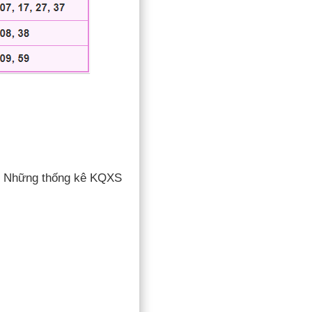
é. Những thống kê KQXS