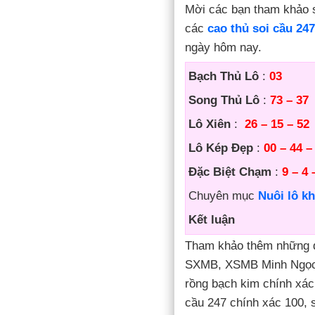
Mời các bạn tham khảo s
các
cao thủ soi cầu 247
ngày hôm nay.
Bạch Thủ Lô
:
03
Song Thủ Lô
:
73 – 37
Lô Xiên
:
26 – 15 – 52
Lô Kép Đẹp
:
00 – 44 –
Đặc Biệt Chạm
:
9 – 4 
Chuyên mục
Nuôi lô k
Kết luận
Tham khảo thêm những 
SXMB, XSMB Minh Ngọc, 
rồng bạch kim chính xác 
cầu 247 chính xác 100, s