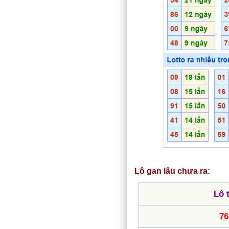
Lô gan lâu chưa ra:
Lô 
76