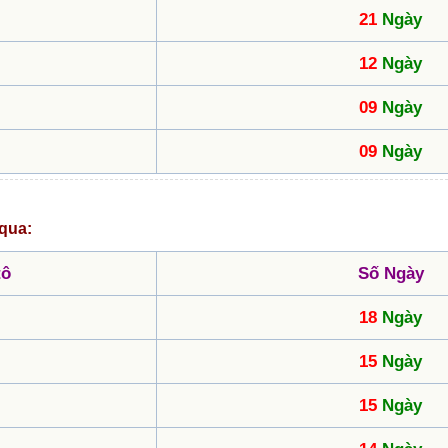
21
Ngày
12
Ngày
09
Ngày
09
Ngày
 qua:
tô
Số Ngày
18
Ngày
15
Ngày
15
Ngày