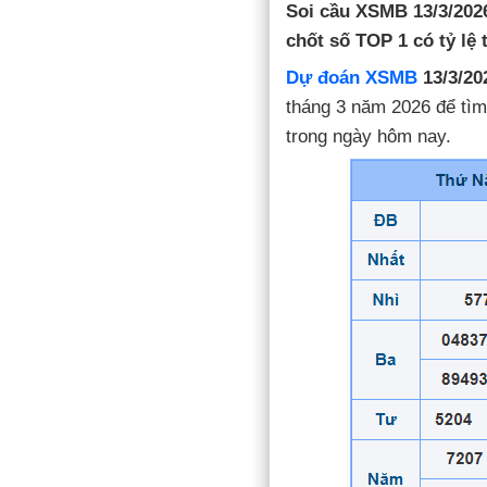
Soi cầu XSMB 13/3/2026
chốt số TOP 1 có tỷ lệ 
Dự đoán XSMB
13
/3/20
tháng 3 năm 2026 để tìm
trong ngày hôm nay.