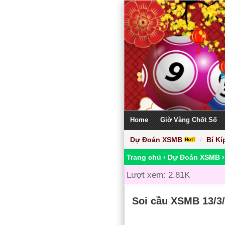
Home
Giờ Vàng Chốt Số
Dự Đoán XSMB
Bí Kí
Trang chủ
›
Dự Đoán XSMB
Lượt xem:
2.81K
Soi cầu XSMB 13/3/