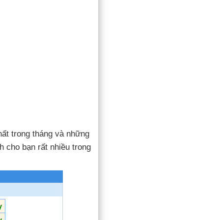
hất trong tháng và những
h cho bạn rất nhiều trong