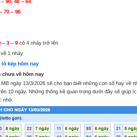
 – 90, 46 – 64
– 70 – 96
0 – 3 – 9
có 4 nháy trở lên
 về 1 nháy
 lô kép hôm nay
u chưa về hôm nay
n MB ngày 13/3/2026 sẽ cho bạn biết những con số hay về n
rên 10 ngày. Những thống kê quan trọng dưới đây sẽ giúp íc
c nhớ.