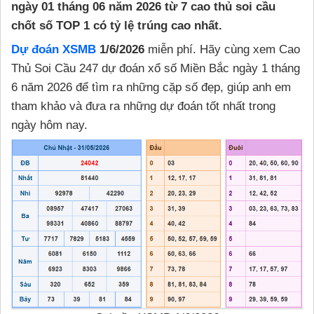
ngày 01 tháng 06 năm 2026 từ 7 cao thủ soi cầu
chốt số TOP 1 có tỷ lệ trúng cao nhất.
Dự đoán XSMB
1
/6/2026
miễn phí. Hãy cùng xem Cao
Thủ Soi Cầu 247 dự đoán xổ số Miền Bắc ngày 1 tháng
6 năm 2026 để tìm ra những cặp số đẹp, giúp anh em
tham khảo và đưa ra những dự đoán tốt nhất trong
ngày hôm nay.