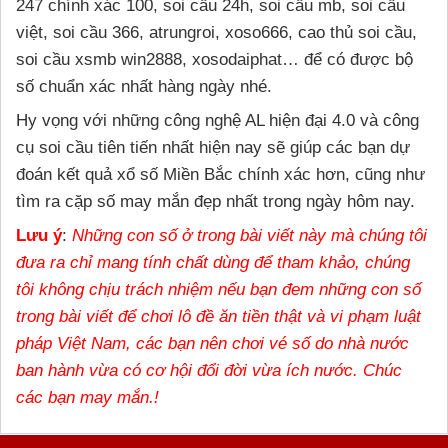
247 chính xác 100, soi cầu 24h, soi cầu mb, soi cầu
việt, soi cầu 366, atrungroi, xoso666, cao thủ soi cầu,
soi cầu xsmb win2888, xosodaiphat… để có được bộ
số chuẩn xác nhất hàng ngày nhé.
Hy vọng với những công nghệ AL hiện đại 4.0 và công
cụ soi cầu tiên tiến nhất hiện nay sẽ giúp các bạn dự
đoán kết quả xổ số Miền Bắc chính xác hơn, cũng như
tìm ra cặp số may mắn đẹp nhất trong ngày hôm nay.
Lưu ý
:
Những con số ở trong bài viết này mà chúng tôi
đưa ra chỉ mang tính chất dùng để tham khảo, chúng
tôi không chịu trách nhiệm nếu bạn đem những con số
trong bài viết để chơi lô đề ăn tiền thật và vi phạm luật
pháp Việt Nam, các bạn nên chơi vé số do nhà nước
ban hành vừa có cơ hội đổi đời vừa ích nước. Chúc
các bạn may mắn.!