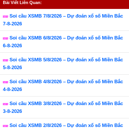
Bài Viết Liên Quan:
Soi cầu XSMB 7/8/2026 – Dự đoán xổ số Miền Bắc
7-8-2026
Soi cầu XSMB 6/8/2026 – Dự đoán xổ số Miền Bắc
6-8-2026
Soi cầu XSMB 5/8/2026 – Dự đoán xổ số Miền Bắc
5-8-2026
Soi cầu XSMB 4/8/2026 – Dự đoán xổ số Miền Bắc
4-8-2026
Soi cầu XSMB 3/8/2026 – Dự đoán xổ số Miền Bắc
3-8-2026
Soi cầu XSMB 2/8/2026 – Dự đoán xổ số Miền Bắc