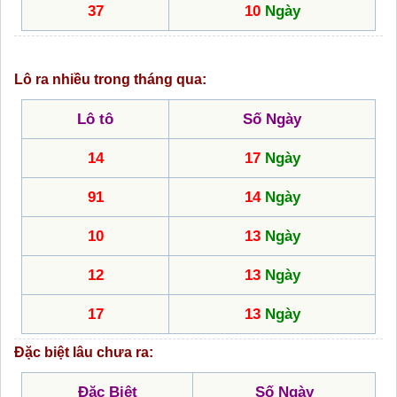
37
10
Ngày
Lô ra nhiều trong tháng qua:
Lô tô
Số Ngày
14
17
Ngày
91
14
Ngày
10
13
Ngày
12
13
Ngày
17
13
Ngày
Đặc biệt lâu chưa ra:
Đặc Biệt
Số Ngày