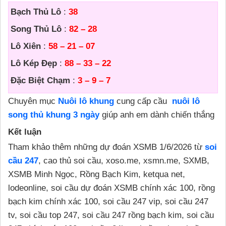
Bạch Thủ Lô
:
38
Song Thủ Lô
:
82 – 28
Lô Xiên
:
58 – 21 – 07
Lô Kép Đẹp
:
88 – 33 – 22
Đặc Biệt Chạm
:
3 – 9 – 7
Chuyên mục
Nuôi lô khung
cung cấp cầu
nuôi lô
song thủ khung 3 ngày
giúp anh em dành chiến thắng
Kết luận
Tham khảo thêm những dự đoán XSMB 1/6/2026 từ
soi
cầu 247
, cao thủ soi cầu, xoso.me, xsmn.me, SXMB,
XSMB Minh Ngọc, Rồng Bạch Kim, ketqua net,
lodeonline, soi cầu dự đoán XSMB chính xác 100, rồng
bạch kim chính xác 100, soi cầu 247 vip, soi cầu 247
tv, soi cầu top 247, soi cầu 247 rồng bạch kim, soi cầu