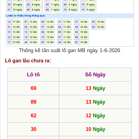
Thống kê tần suất lô gan MB ngày 1-6-2026
Lô gan lâu chưa ra:
Lô tô
Số Ngày
69
13
Ngày
89
13
Ngày
62
12
Ngày
30
10
Ngày