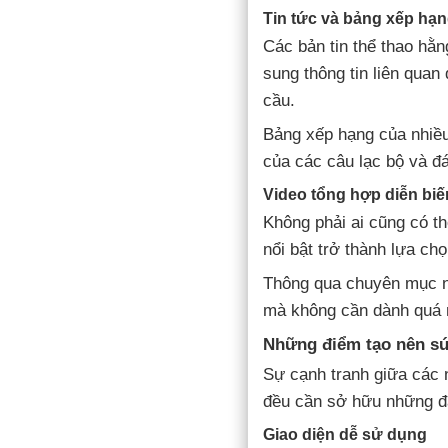
Tin tức và bảng xếp hạ
Các bản tin thể thao hằn
sung thông tin liên quan
cầu.
Bảng xếp hạng của nhiều 
của các câu lạc bộ và đá
Video tổng hợp diễn biế
Không phải ai cũng có th
nổi bật trở thành lựa ch
Thông qua chuyên mục n
mà không cần dành quá nh
Những điểm tạo nên sứ
Sự cạnh tranh giữa các 
đều cần sở hữu những đặ
Giao diện dễ sử dụng