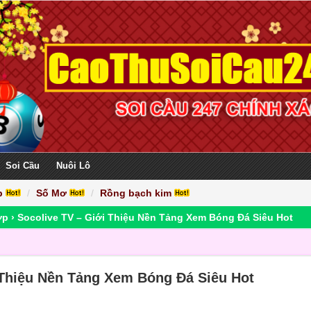
Soi Cầu
Nuôi Lô
p
Số Mơ
Rồng bạch kim
ợp
›
Socolive TV – Giới Thiệu Nền Tảng Xem Bóng Đá Siêu Hot
 Thiệu Nền Tảng Xem Bóng Đá Siêu Hot