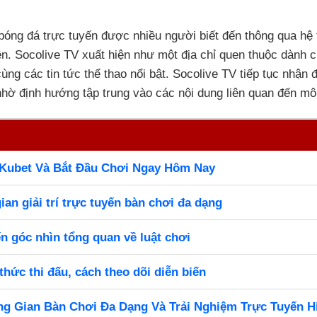
 bóng đá trực tuyến được nhiều người biết đến thông qua hệ
n. Socolive TV xuất hiện như một địa chỉ quen thuộc dành 
ả cùng các tin tức thể thao nổi bật. Socolive TV tiếp tục nhậ
hờ định hướng tập trung vào các nội dung liên quan đến mô
Kubet Và Bắt Đầu Chơi Ngay Hôm Nay
an giải trí trực tuyến bàn chơi đa dạng
 góc nhìn tổng quan về luật chơi
thức thi đấu, cách theo dõi diễn biến
g Gian Bàn Chơi Đa Dạng Và Trải Nghiệm Trực Tuyến H