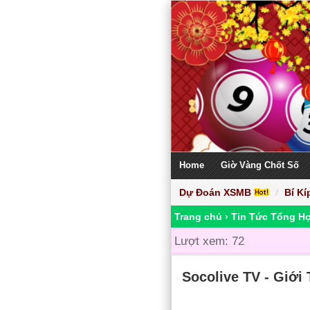
Home
Giờ Vàng Chốt Số
Dự Đoán XSMB
Bí Kí
Trang chủ
›
Tin Tức Tổng H
Lượt xem:
72
Socolive TV - Giới